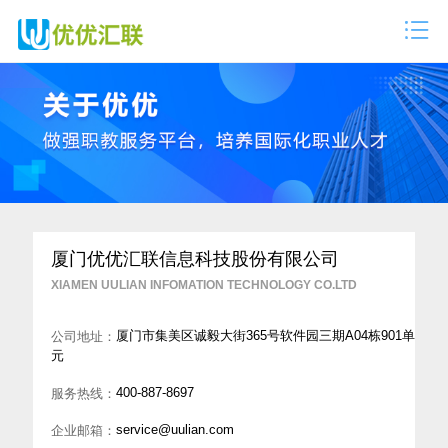
厦门优优汇联信息科技股份有限公司
XIAMEN UULIAN INFOMATION TECHNOLOGY CO.LTD
厦门市集美区诚毅大街365号软件园三期A04栋901单
公司地址：
元
400-887-8697
服务热线：
service@uulian.com
企业邮箱：