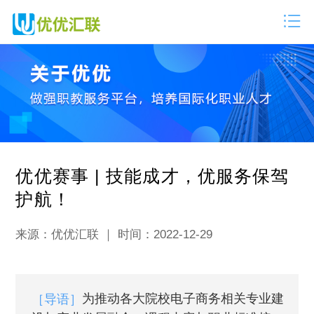
优优赛事 | 技能成才，优服务保驾
护航！
来源：优优汇联 ｜ 时间：2022-12-29
为推动各大院校电子商务相关专业建
［导语］