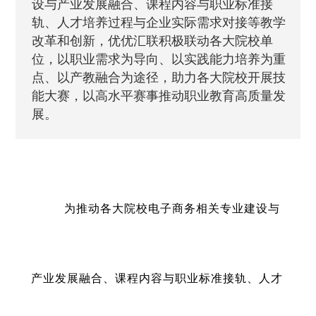
设与产业发展融合、课程内容与职业标准接
轨、人才培养过程与企业实际需求对接等教学
改革和创新，优优汇联积极联动各大院校单
位，以职业需求为导向、以实践能力培养为重
点、以产教融合为途径，助力各大院校开展技
能大赛，以高水平赛事推动职业教育高质量发
展。