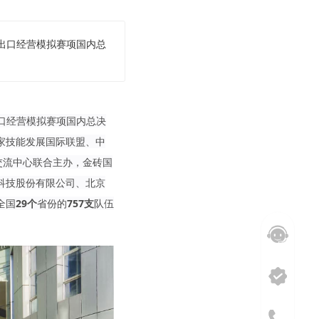
商进出口经营模拟赛项国内总