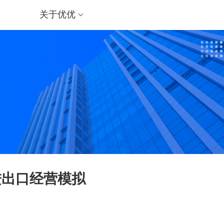
关于优优
进出口经营模拟