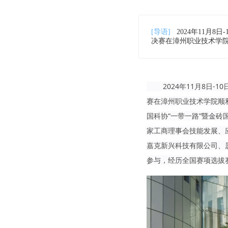
[导语]
2024年11月
决赛在漳州职业技术学