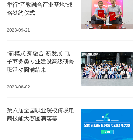
举行“产教融合产业基地”战
略签约仪式
2023-09-21
“新模式 新融合 新发展”电
子商务类专业建设高级研修
班活动圆满结束
2023-08-02
第六届全国职业院校跨境电
商技能大赛圆满落幕