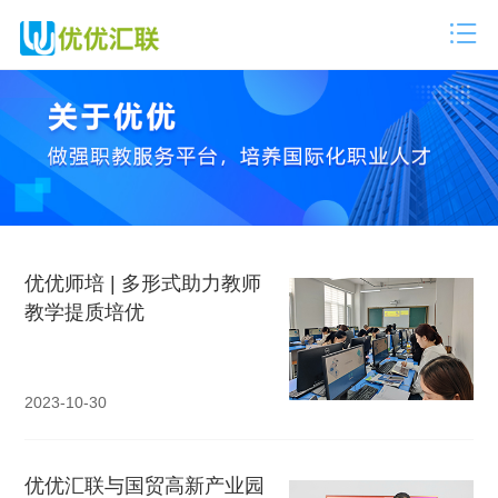
优优师培 | 多形式助力教师
教学提质培优
2023-10-30
优优汇联与国贸高新产业园