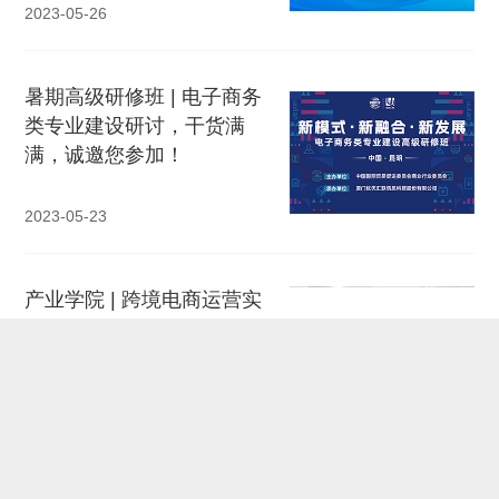
2023-05-26
暑期高级研修班 | 电子商务
类专业建设研讨，干货满
满，诚邀您参加！
2023-05-23
产业学院 | 跨境电商运营实
战项目启动：聚焦TikTok与
Shopee平台，共筑电商新
未来
2024-03-14