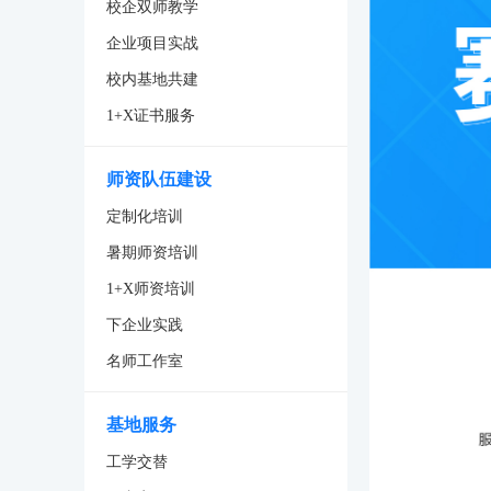
校企双师教学
企业项目实战
校内基地共建
1+X证书服务
师资队伍建设
定制化培训
暑期师资培训
1+X师资培训
下企业实践
名师工作室
基地服务
工学交替