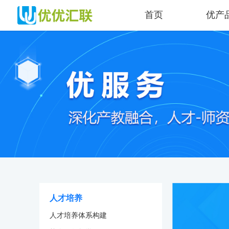
首页
优产
人才培养
人才培养体系构建