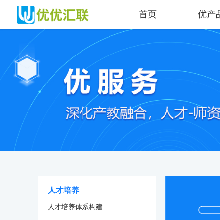
首页
优产
人才培养
人才培养体系构建