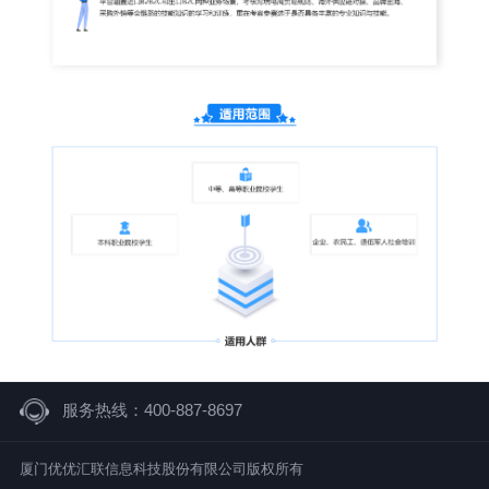
服务热线：400-887-8697
厦门优优汇联信息科技股份有限公司版权所有