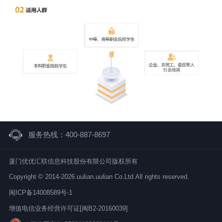
服务热线：400-887-8697
厦门优优汇联信息科技股份有限公司版权所有
Copyright © 2014-2026.uulian.uulian Co.Ltd.All rights reserved.
闽ICP备14008589号-1
增值电信业务经营许可证[闽B2-20160039]